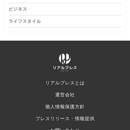
ビジネス
ライフスタイル
リアルプレスとは
運営会社
個人情報保護方針
プレスリリース・情報提供