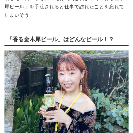
犀ビール」を手渡されると仕事で訪れたことを忘れて
しまいそう。
「香る金木犀ビール」はどんなビール！？