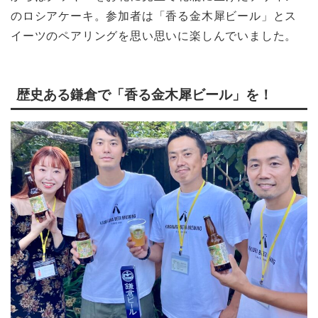
のロシアケーキ。参加者は「香る金木犀ビール」とス
イーツのペアリングを思い思いに楽しんでいました。
歴史ある鎌倉で「香る金木犀ビール」を！