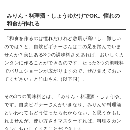
みりん・料理酒・しょうゆだけでOK。憧れの
和食が作れる
「和食を作るのは憧れだけれど敷居が高いし、難しい
のでは？と、自炊ビギナーさんは二の足を踏んでいま
せんか？実はある3つの調味料さえあれば、おいしくカ
ンタンに作ることができるのです。たった3つの調味料
でバリエショーンが広がりますので、ぜひ覚えておい
てください」と竹山さん（以下同）。
その3つの調味料とは、「みりん・料理酒・しょうゆ」
です。自炊ビギナーさんがいきなり、みりんや料理酒
といわれてもどう使ったらわからない、と思うかもし
れませんが、使い方さえマスターすれば、料理をカン
タンにおいしくすることができます。