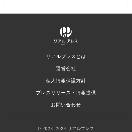
リアルプレスとは
運営会社
個人情報保護方針
プレスリリース・情報提供
お問い合わせ
© 2023–2024 リアルプレス