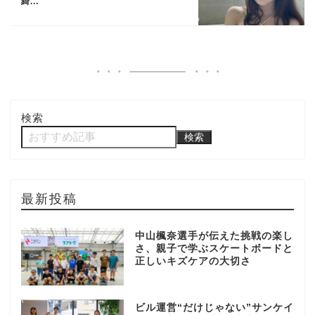
綺...
検索
検索
最新投稿
中山楓奈選手が伝えた挑戦の楽し
さ、親子で学ぶスケートボードと
正しいキズケアの大切さ
ビル運営“だけじゃない”サンケイ