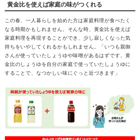
黄金比を使えば家庭の味がつくれる
この春、一人暮らしを始めた方は家庭料理が食べたく
なる時期かもしれません。そんな時、黄金比を使えば
家庭料理を再現することができ、少し寂しくなった気
持ちをいやしてくれるかもしれません。「いつも親御
さんが使っていたしょうゆや味噌があるはずです。黄
金比のしょうゆを自分の家庭で使っていたしょうゆに
することで、なつかしい味にぐっと近づきます」