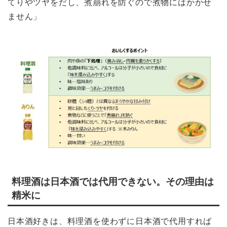
てりやツヤをだし、煮崩れを防ぐので煮物にはかかせ
ません」
料理酒は日本酒では代用できない。その理由は
精米に
日本酒好きは、料理酒を使わずに日本酒で代用すれば