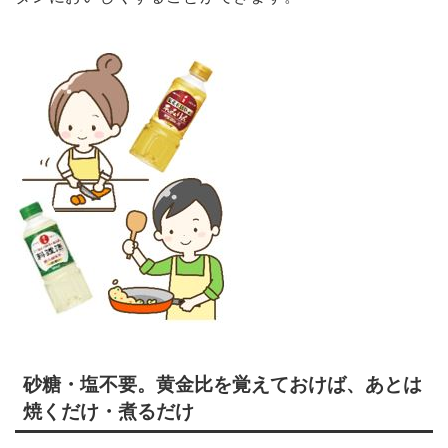
砂糖・塩不要。黄金比を覚えておけば、あとは
焼くだけ・煮るだけ