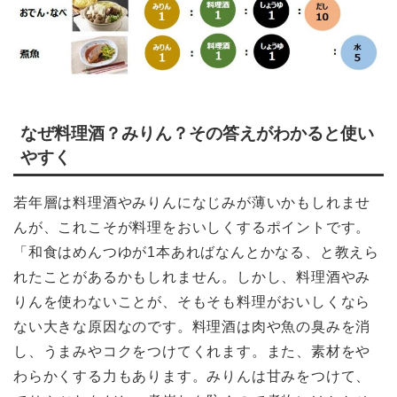
なぜ料理酒？みりん？その答えがわかると使い
やすく
若年層は料理酒やみりんになじみが薄いかもしれませ
んが、これこそが料理をおいしくするポイントです。
「和食はめんつゆが1本あればなんとかなる、と教えら
れたことがあるかもしれません。しかし、料理酒やみ
りんを使わないことが、そもそも料理がおいしくなら
ない大きな原因なのです。料理酒は肉や魚の臭みを消
し、うまみやコクをつけてくれます。また、素材をや
わらかくする力もあります。みりんは甘みをつけて、