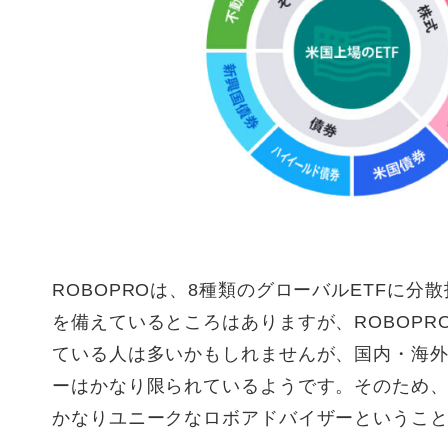
ROBOPROは、8種類のグローバルETFに
を備えているところはありますが、ROBOPR
ている人は多いかもしれませんが、国内・海外
ーはかなり限られているようです。そのため、R
かなりユニークなロボアドバイザーというこ