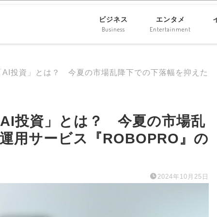
ビジネス
エンタメ
Business
Entertainment
「AI投資」とは？ 今夏の市場乱降下での下落幅を抑えた
AI投資」とは？ 今夏の市場乱
運用サービス『ROBOPRO』の
2024年10月25日