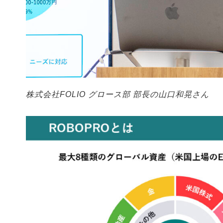
株式会社FOLIO グロース部 部長の山口和晃さん