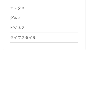
エンタメ
グルメ
ビジネス
ライフスタイル