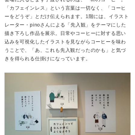
「カフェインレス」という言葉は一切なく、「コーヒ
ーをどうぞ」とだけ伝えられます。1階には、イラスト
レーター・pinoさんによる「先入観」をテーマにした
描き下ろし作品を展示。日常やコーヒーに対する思い
込みを可視化したイラストを見ながらコーヒーを味わ
うことで、「あ、これも先入観だったのかも」と気づ
きを得られる仕掛けになっています。