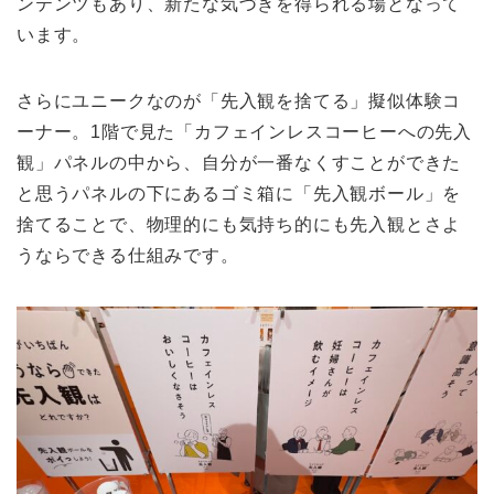
ンテンツもあり、新たな気づきを得られる場となって
います。
さらにユニークなのが「先入観を捨てる」擬似体験コ
ーナー。1階で見た「カフェインレスコーヒーへの先入
観」パネルの中から、自分が一番なくすことができた
と思うパネルの下にあるゴミ箱に「先入観ボール」を
捨てることで、物理的にも気持ち的にも先入観とさよ
うならできる仕組みです。