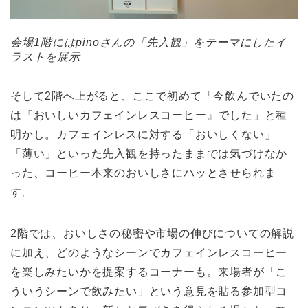
会場1階にはpinoさんの「先入観」をテーマにしたイ
ラストを展示
そして2階へ上がると、ここで初めて「今飲んでいたの
は『おいしいカフェインレスコーヒー』でした」と種
明かし。カフェインレスに対する「おいしくない」
「薄い」といった先入観を持ったままでは気づけなか
った、コーヒー本来のおいしさにハッとさせられま
す。
2階では、おいしさの秘密や市場の伸びについての解説
に加え、どのようなシーンでカフェインレスコーヒー
を楽しみたいかを提案するコーナーも。来場者が「こ
ういうシーンで飲みたい」という意見を貼る参加型コ