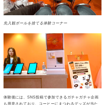
先入観ボールを捨てる体験コーナー
体験後には、SNS投稿で参加できるガチャガチャ企画
も用意されており、コーヒーにまつわるグッズが当た