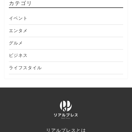
カテゴリ
イベント
エンタメ
グルメ
ビジネス
ライフスタイル
リアルプレスとは