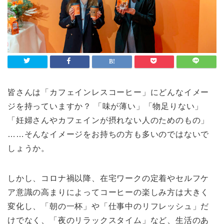
ライフスタイル
Lifestyle
検索
皆さんは「カフェインレスコーヒー」にどんなイメー
ジを持っていますか？ 「味が薄い」「物足りない」
「妊婦さんやカフェインが摂れない人のためのもの」
……そんなイメージをお持ちの方も多いのではないで
しょうか。
しかし、コロナ禍以降、在宅ワークの定着やセルフケ
ア意識の高まりによってコーヒーの楽しみ方は大きく
変化し、「朝の一杯」や「仕事中のリフレッシュ」だ
けでなく、「夜のリラックスタイム」など、生活のあ