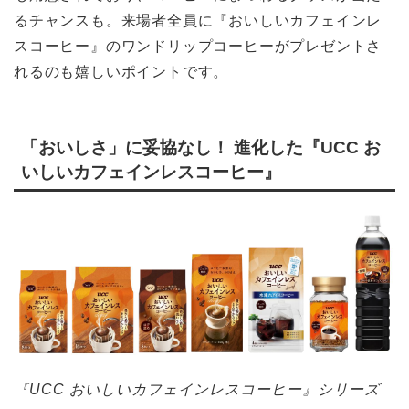
るチャンスも。来場者全員に『おいしいカフェインレ
スコーヒー』のワンドリップコーヒーがプレゼントさ
れるのも嬉しいポイントです。
「おいしさ」に妥協なし！ 進化した『UCC お
いしいカフェインレスコーヒー』
『UCC おいしいカフェインレスコーヒー』シリーズ