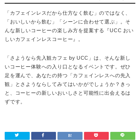
「カフェインレスだから仕方なく飲む」のではなく、
「おいしいから飲む」「シーンに合わせて選ぶ」。そ
んな新しいコーヒーの楽しみ方を提案する『UCC おい
しいカフェインレスコーヒー』。
「さようなら先入観カフェ by UCC」は、そんな新し
いコーヒー体験への入り口となるイベントです。ぜひ
足を運んで、あなたの持つ「カフェインレスへの先入
観」とさようならしてみてはいかがでしょうか？きっ
と、コーヒーの新しいおいしさと可能性に出会えるは
ずです。