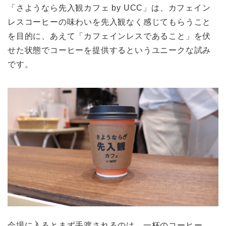
「さようなら先入観カフェ by UCC」は、カフェイン
レスコーヒーの味わいを先入観なく感じてもらうこと
を目的に、あえて「カフェインレスであること」を伏
せた状態でコーヒーを提供するというユニークな試み
です。
会場に入るとまず手渡されるのは、一杯のコーヒー。