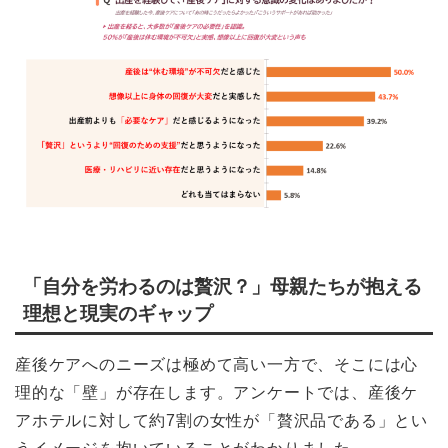
「自分を労わるのは贅沢？」母親たちが抱える
理想と現実のギャップ
産後ケアへのニーズは極めて高い一方で、そこには心
理的な「壁」が存在します。アンケートでは、産後ケ
アホテルに対して約7割の女性が「贅沢品である」とい