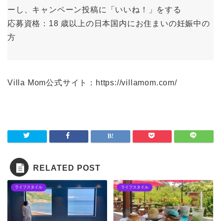
ーし、キャンペーン投稿に「いいね！」をする
応募資格：18 歳以上の日本国内にお住まいの妊娠中の
方
Villa Mom公式サイト：https://villamom.com/
RELATED POST
ライフスタイル
ライフスタイル