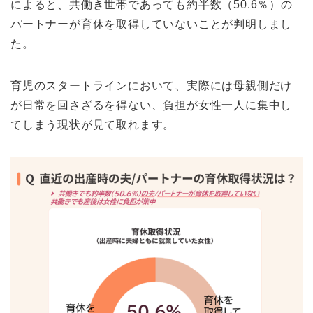
によると、共働き世帯であっても約半数（50.6％）の
パートナーが育休を取得していないことが判明しまし
た。
育児のスタートラインにおいて、実際には母親側だけ
が日常を回さざるを得ない、負担が女性一人に集中し
てしまう現状が見て取れます。