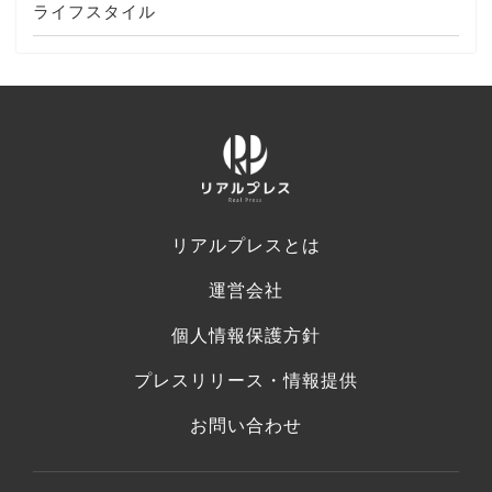
ライフスタイル
リアルプレスとは
運営会社
個人情報保護方針
プレスリリース・情報提供
お問い合わせ