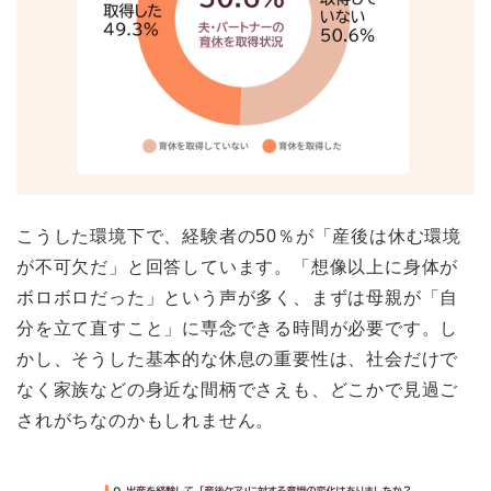
こうした環境下で、経験者の50％が「産後は休む環境
が不可欠だ」と回答しています。「想像以上に身体が
ボロボロだった」という声が多く、まずは母親が「自
分を立て直すこと」に専念できる時間が必要です。し
かし、そうした基本的な休息の重要性は、社会だけで
なく家族などの身近な間柄でさえも、どこかで見過ご
されがちなのかもしれません。