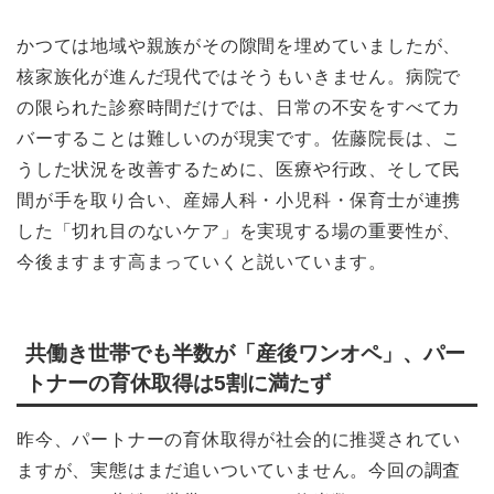
かつては地域や親族がその隙間を埋めていましたが、
核家族化が進んだ現代ではそうもいきません。病院で
の限られた診察時間だけでは、日常の不安をすべてカ
バーすることは難しいのが現実です。佐藤院長は、こ
うした状況を改善するために、医療や行政、そして民
間が手を取り合い、産婦人科・小児科・保育士が連携
した「切れ目のないケア」を実現する場の重要性が、
今後ますます高まっていくと説いています。
共働き世帯でも半数が「産後ワンオペ」、パー
トナーの育休取得は5割に満たず
昨今、パートナーの育休取得が社会的に推奨されてい
ますが、実態はまだ追いついていません。今回の調査