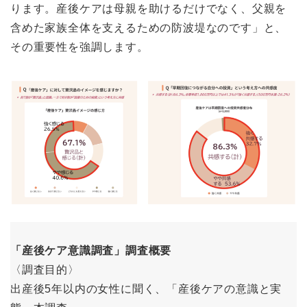
ります。産後ケアは母親を助けるだけでなく、父親を
含めた家族全体を支えるための防波堤なのです」と、
その重要性を強調します。
「産後ケア意識調査」調査概要
〈調査目的〉
出産後5年以内の女性に聞く、「産後ケアの意識と実