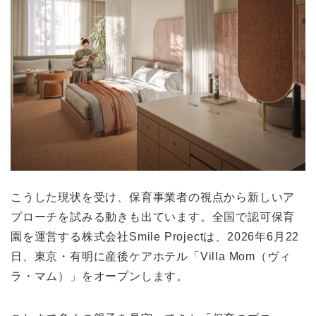
こうした現状を受け、保育事業者の視点から新しいア
プローチを試みる動きも出ています。全国で認可保育
園を運営する株式会社Smile Projectは、2026年6月22
日、東京・有明に産後ケアホテル「Villa Mom（ヴィ
ラ・マム）」をオープンします。