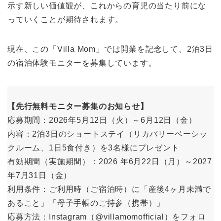
示す新しい価値観が、これからの育児の当たり前にな
っていくことが期待されます。
現在、この「Villa Mom」では開業を記念して、2泊3日
の宿泊体験モニターを募集しています。
【先行無料モニター募集のお知らせ】
応募期間：2026年5月12日（火）～6月12日（金）
内容：2泊3日のショートステイ（リカバリーベーシッ
クルーム、1日5食付き）を3名様にプレゼント
有効期間（実施期間）：2026 年6月22日（月）～2027
年7月31日（金）
利用条件：ご利用時（ご宿泊時）に「産後4ヶ月未満で
あること」「母子手帳のご持参（携帯）」
応募方法：Instagram（@villamomofficial）をフォロ