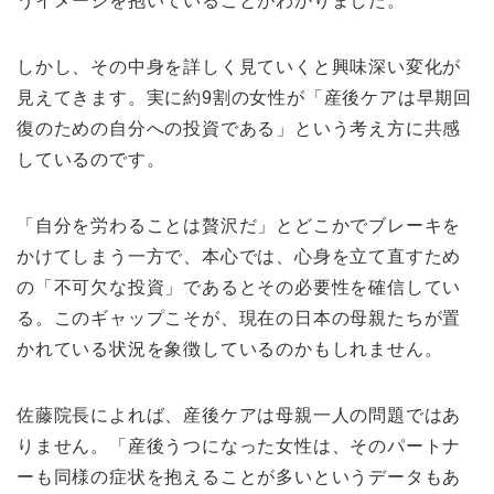
うイメージを抱いていることがわかりました。
しかし、その中身を詳しく見ていくと興味深い変化が
見えてきます。実に約9割の女性が「産後ケアは早期回
復のための自分への投資である」という考え方に共感
しているのです。
「自分を労わることは贅沢だ」とどこかでブレーキを
かけてしまう一方で、本心では、心身を立て直すため
の「不可欠な投資」であるとその必要性を確信してい
る。このギャップこそが、現在の日本の母親たちが置
かれている状況を象徴しているのかもしれません。
佐藤院長によれば、産後ケアは母親一人の問題ではあ
りません。「産後うつになった女性は、そのパートナ
ーも同様の症状を抱えることが多いというデータもあ