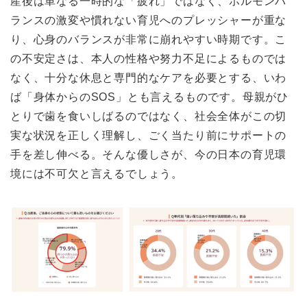
産後は単なる一時的な「疲れ」ではなく、ホルモンバ
ランスの激変や慣れない育児へのプレッシャーが重な
り、心身のバランスが非常に崩れやすい時期です。こ
の不安定さは、本人の性格や努力不足によるものでは
なく、十分な休息と専門的なケアを必要とする、いわ
ば「身体からのSOS」とも言えるものです。母親がひ
とりで歯を食いしばるのではなく、社会全体がこの切
実な状況を正しく理解し、ごく当たり前にサポートの
手を差し伸べる。そんな優しさが、今の日本の育児環
境には不可欠と言えるでしょう。