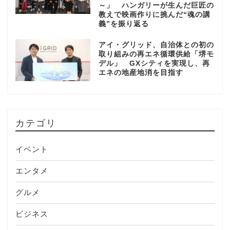
～」 ハンガリーが生んだ巨匠の
教えで映画作りに挑んだ“魂の講
義”を振り返る
アイ・グリッド、自治体との初の
取り組みの再エネ循環供給「堺モ
デル」 GXシティを実現し、再
エネの地産地消を目指す
カテゴリ
イベント
エンタメ
グルメ
ビジネス