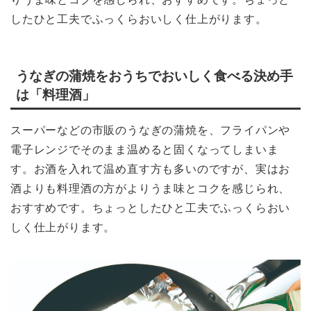
したひと工夫でふっくらおいしく仕上がります。
うなぎの蒲焼をおうちでおいしく食べる決め手
は「料理酒」
スーパーなどの市販のうなぎの蒲焼を、フライパンや
電子レンジでそのまま温めると固くなってしまいま
す。お酒を入れて温め直す方も多いのですが、実はお
酒よりも料理酒の方がよりうま味とコクを感じられ、
おすすめです。ちょっとしたひと工夫でふっくらおい
しく仕上がります。