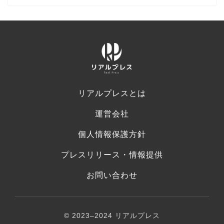
リアルプレスとは
運営会社
個人情報保護方針
プレスリリース・情報提供
お問い合わせ
© 2023–2024 リアルプレス