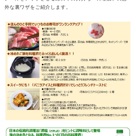
外な裏ワザをご紹介します。