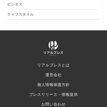
ビジネス
ライフスタイル
リアルプレスとは
運営会社
個人情報保護方針
プレスリリース・情報提供
お問い合わせ