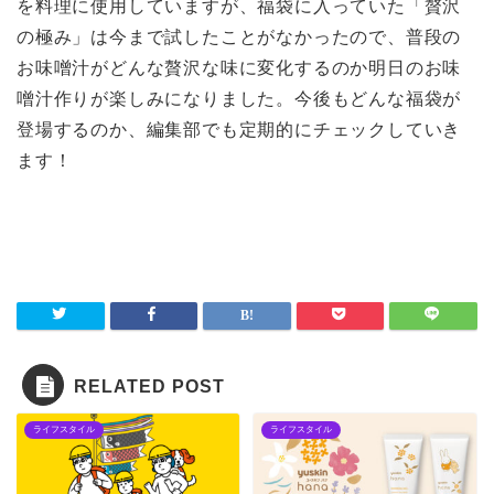
を料理に使用していますが、福袋に入っていた「贅沢
の極み」は今まで試したことがなかったので、普段の
お味噌汁がどんな贅沢な味に変化するのか明日のお味
噌汁作りが楽しみになりました。今後もどんな福袋が
登場するのか、編集部でも定期的にチェックしていき
ます！
RELATED POST
ライフスタイル
ライフスタイル