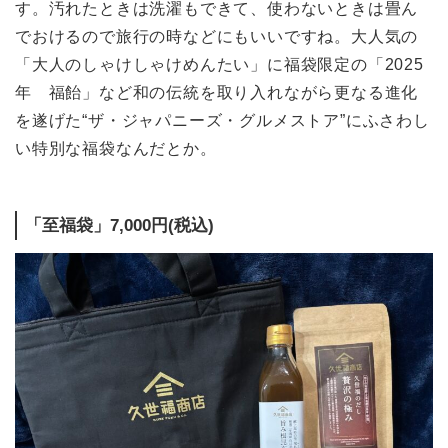
す。汚れたときは洗濯もできて、使わないときは畳ん
でおけるので旅行の時などにもいいですね。大人気の
「大人のしゃけしゃけめんたい」に福袋限定の「2025
年 福飴」など和の伝統を取り入れながら更なる進化
を遂げた“ザ・ジャパニーズ・グルメストア”にふさわし
い特別な福袋なんだとか。
「至福袋」7,000円(税込)