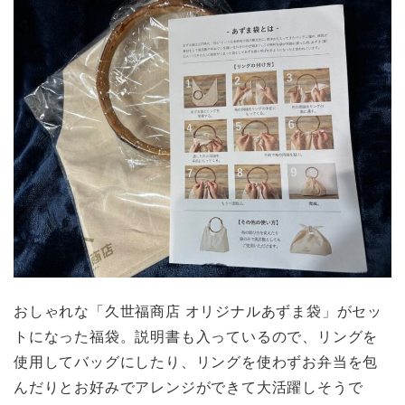
おしゃれな「久世福商店 オリジナルあずま袋」がセッ
トになった福袋。説明書も入っているので、リングを
使用してバッグにしたり、リングを使わずお弁当を包
んだりとお好みでアレンジができて大活躍しそうで