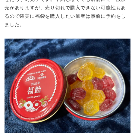
売がありますが、売り切れで購入できない可能性もあ
るので確実に福袋を購入したい筆者は事前に予約をし
ました。