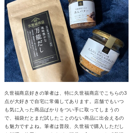
久世福商店好きの筆者は、特に久世福商店でこちらの3
点が大好きで自宅に常備してあります。店舗でもいつ
も気に入った商品ばかりをつい手に取ってしまうの
で、福袋だとまだ試したことのない商品に出会えるの
も魅力ですよね。筆者は普段、久世福で購入しただし