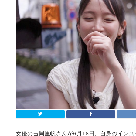
女優の吉岡里帆さんが6月18日、自身のイン