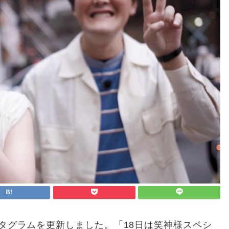
スタグラムを更新しました。「18日は笑神様スペシ