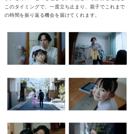
このタイミングで、一度立ち止まり、親子でこれまで
の時間を振り返る機会を届けてくれます。