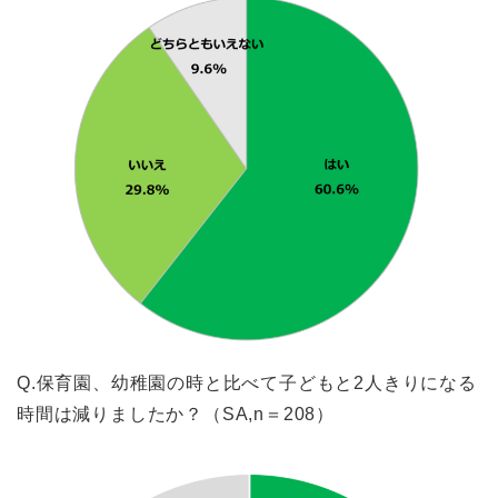
Q.保育園、幼稚園の時と比べて子どもと2人きりになる
時間は減りましたか？（SA,n＝208）