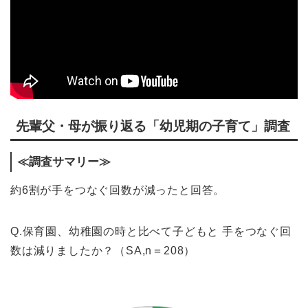
先輩父・母が振り返る「幼児期の子育て」調査
≪調査サマリー≫
約6割が手をつなぐ回数が減ったと回答。
Q.保育園、幼稚園の時と比べて子どもと 手をつなぐ回
数は減りましたか？（SA,n＝208）