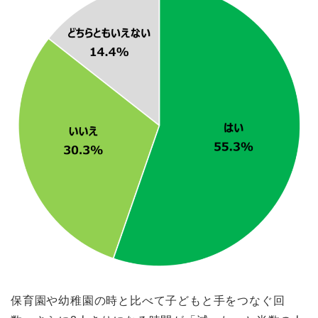
保育園や幼稚園の時と比べて子どもと手をつなぐ回