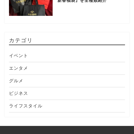
新春福袋』を全種類紹介
カテゴリ
イベント
エンタメ
グルメ
ビジネス
ライフスタイル