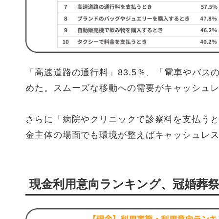
「高速道路の通行料」83.5％、「電車やバス
めた。スムーズな移動への需要がキャッシュ
さらに「病院やクリニックで診察料を支払うと
金主体の場面でも環境が整えばキャッシュレ
現金利用意向ランキング、冠婚葬