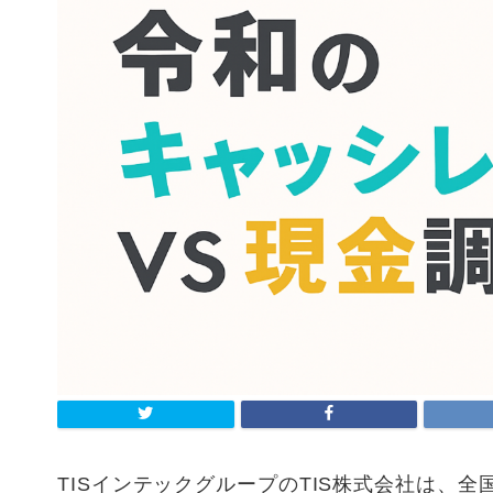
TISインテックグループのTIS株式会社は、全