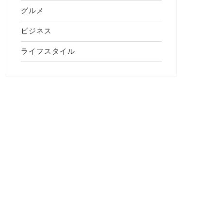
グルメ
ビジネス
ライフスタイル