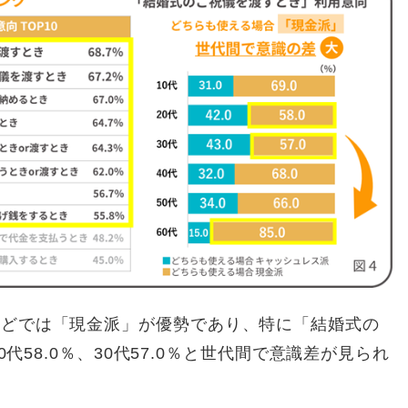
などでは「現金派」が優勢であり、特に「結婚式の
0代58.0％、30代57.0％と世代間で意識差が見られ