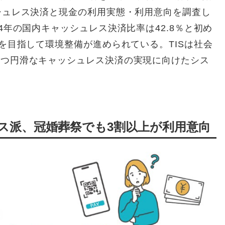
シュレス決済と現金の利用実態・利用意向を調査し
4年の国内キャッシュレス決済比率は42.8％と初め
を目指して環境整備が進められている。TISは社会
かつ円滑なキャッシュレス決済の実現に向けたシス
ス派、冠婚葬祭でも3割以上が利用意向