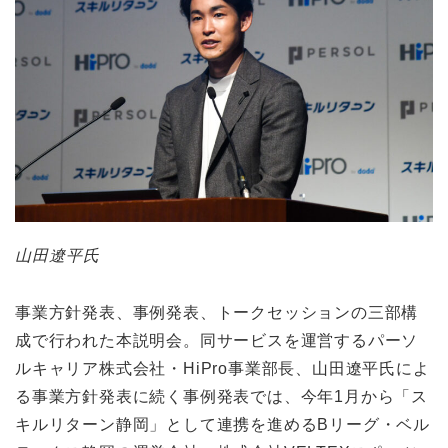
山田遼平氏
事業方針発表、事例発表、トークセッションの三部構
成で行われた本説明会。同サービスを運営するパーソ
ルキャリア株式会社・HiPro事業部長、山田遼平氏によ
る事業方針発表に続く事例発表では、今年1月から「ス
キルリターン静岡」として連携を進めるBリーグ・ベル