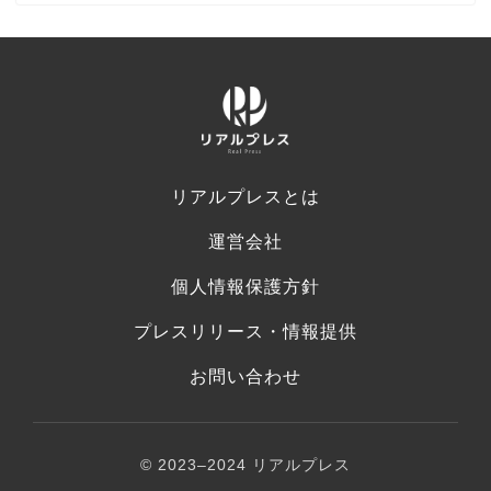
リアルプレスとは
運営会社
個人情報保護方針
プレスリリース・情報提供
お問い合わせ
© 2023–2024 リアルプレス