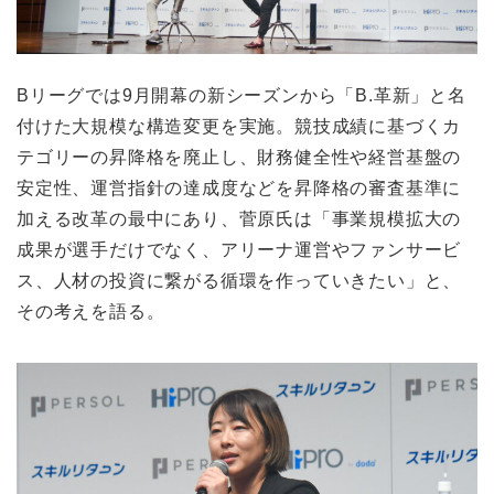
Bリーグでは9月開幕の新シーズンから「B.革新」と名
付けた大規模な構造変更を実施。競技成績に基づくカ
テゴリーの昇降格を廃止し、財務健全性や経営基盤の
安定性、運営指針の達成度などを昇降格の審査基準に
加える改革の最中にあり、菅原氏は「事業規模拡大の
成果が選手だけでなく、アリーナ運営やファンサービ
ス、人材の投資に繋がる循環を作っていきたい」と、
その考えを語る。