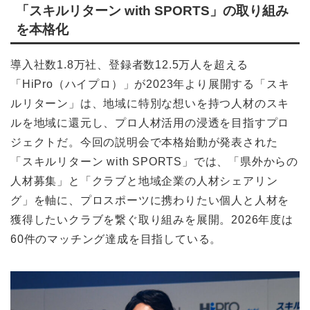
「スキルリターン with SPORTS」の取り組み
を本格化
導入社数1.8万社、登録者数12.5万人を超える
「HiPro（ハイプロ）」が2023年より展開する「スキ
ルリターン」は、地域に特別な想いを持つ人材のスキ
ルを地域に還元し、プロ人材活用の浸透を目指すプロ
ジェクトだ。今回の説明会で本格始動が発表された
「スキルリターン with SPORTS」では、「県外からの
人材募集」と「クラブと地域企業の人材シェアリン
グ」を軸に、プロスポーツに携わりたい個人と人材を
獲得したいクラブを繋ぐ取り組みを展開。2026年度は
60件のマッチング達成を目指している。