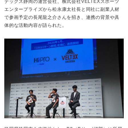
テックス静岡の運営会社、株式会社VELTEXスポーツ
エンタープライズから松永康太社長と同社に副業人材
で参画予定の長尾龍之介さんを招き、連携の背景や具
体的な活動内容が語られた。