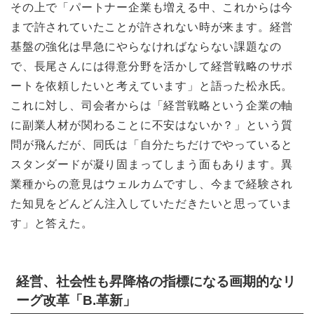
その上で「パートナー企業も増える中、これからは今
まで許されていたことが許されない時が来ます。経営
基盤の強化は早急にやらなければならない課題なの
で、長尾さんには得意分野を活かして経営戦略のサポ
ートを依頼したいと考えています」と語った松永氏。
これに対し、司会者からは「経営戦略という企業の軸
に副業人材が関わることに不安はないか？」という質
問が飛んだが、同氏は「自分たちだけでやっていると
スタンダードが凝り固まってしまう面もあります。異
業種からの意見はウェルカムですし、今まで経験され
た知見をどんどん注入していただきたいと思っていま
す」と答えた。
経営、社会性も昇降格の指標になる画期的なリ
ーグ改革「B.革新」