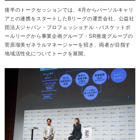
後半のトークセッションでは、4月からパーソルキャリ
アとの連携をスタートしたBリーグの運営会社、公益社
団法人ジャパン・プロフェッショナル・バスケットボ
ールリーグから事業企画グループ・SR推進グループの
菅原瑠美ゼネラルマネージャーを招き、両者が目指す
地域活性化についてトークを展開。