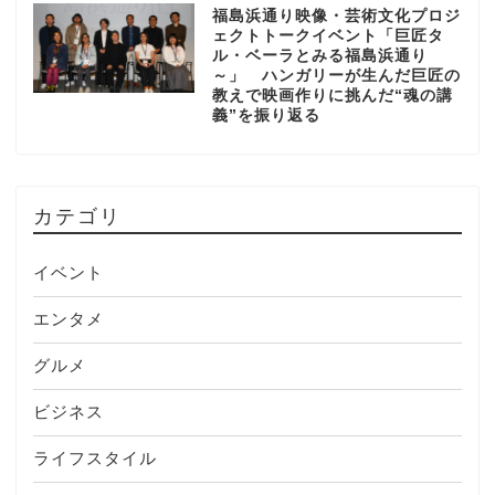
福島浜通り映像・芸術文化プロジ
ェクトトークイベント「巨匠タ
ル・ベーラとみる福島浜通り
～」 ハンガリーが生んだ巨匠の
教えで映画作りに挑んだ“魂の講
義”を振り返る
カテゴリ
イベント
エンタメ
グルメ
ビジネス
ライフスタイル