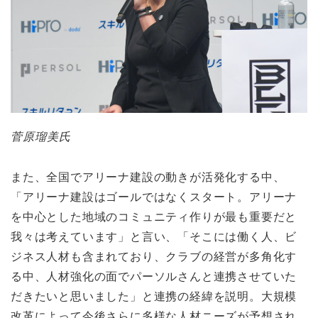
菅原瑠美氏
また、全国でアリーナ建設の動きが活発化する中、
「アリーナ建設はゴールではなくスタート。アリーナ
を中心とした地域のコミュニティ作りが最も重要だと
我々は考えています」と言い、「そこには働く人、ビ
ジネス人材も含まれており、クラブの経営が多角化す
る中、人材強化の面でパーソルさんと連携させていた
だきたいと思いました」と連携の経緯を説明。大規模
改革によって今後さらに多様な人材ニーズが予想され