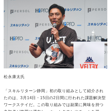
松永康太氏
「スキルリターン静岡」初の取り組みとして紹介され
たのは、3月14日・15日の2日間に行われた課題解決型
ワークステイだ。この取り組みでは副業に興味を持つ