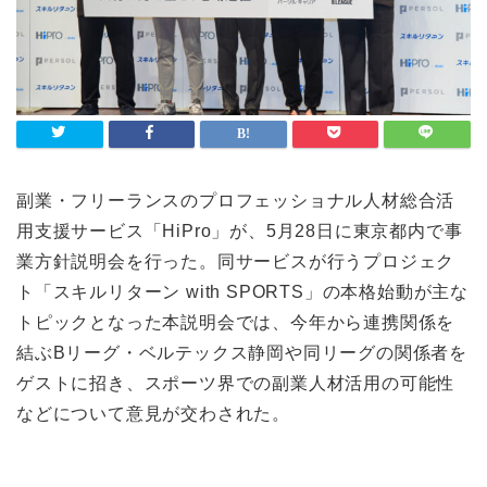
ライフスタイル
Lifestyle
検索
副業・フリーランスのプロフェッショナル人材総合活
用支援サービス「HiPro」が、5月28日に東京都内で事
業方針説明会を行った。同サービスが行うプロジェク
ト「スキルリターン with SPORTS」の本格始動が主な
トピックとなった本説明会では、今年から連携関係を
結ぶBリーグ・ベルテックス静岡や同リーグの関係者を
ゲストに招き、スポーツ界での副業人材活用の可能性
などについて意見が交わされた。