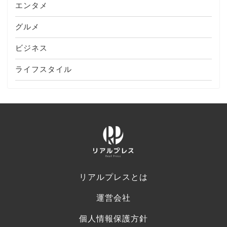
エンタメ
グルメ
ビジネス
ライフスタイル
リアルプレスとは
運営会社
個人情報保護方針