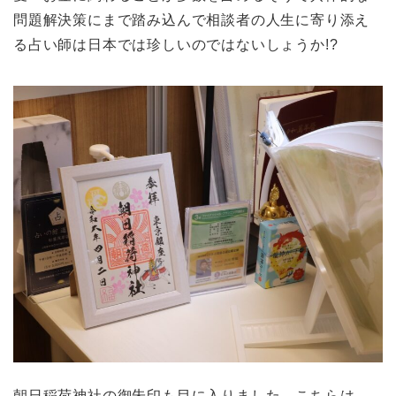
問題解決策にまで踏み込んで相談者の人生に寄り添え
る占い師は日本では珍しいのではないしょうか!?
朝日稲荷神社の御朱印も目に入りました。こちらは、