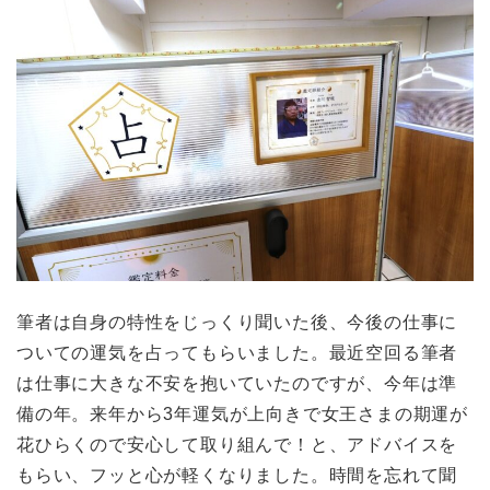
筆者は自身の特性をじっくり聞いた後、今後の仕事に
ついての運気を占ってもらいました。最近空回る筆者
は仕事に大きな不安を抱いていたのですが、今年は準
備の年。来年から3年運気が上向きで女王さまの期運が
花ひらくので安心して取り組んで！と、アドバイスを
もらい、フッと心が軽くなりました。時間を忘れて聞