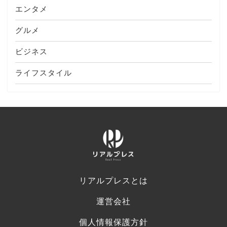
エンタメ
グルメ
ビジネス
ライフスタイル
リアルプレスとは
運営会社
個人情報保護方針