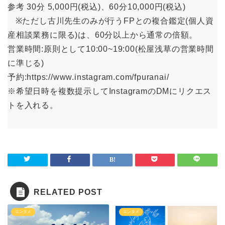
参考 30分 5,000円(税込)、60分10,000円(税込)
※ただし古川先生のみが行うFPとの複合鑑定(個人資
産相談業務に限る)は、60分以上から通常の倍額。
営業時間:原則として10:00~19:00(松屋浅草の営業時間
に準じる)
予約:https://www.instagram.com/fpuranai/
※希望日時を複数提示してInstagramのDMにリクエス
トを入れる。
RELATED POST
エンタメ
エンタメ