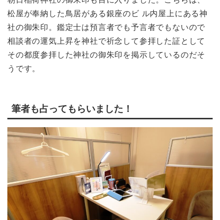
松屋が奉納した鳥居がある銀座のビ ル内屋上にある神
社の御朱印。鑑定士は預言者でも予言者でもないので
相談者の運気上昇を神社で祈念して参拝した証として
その都度参拝した神社の御朱印を掲示しているのだそ
うです。
筆者も占ってもらいました！