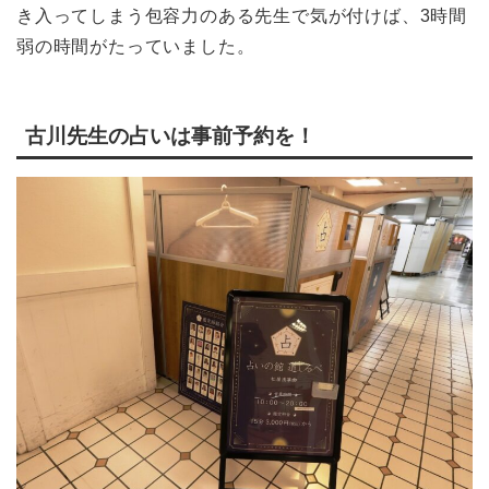
き入ってしまう包容力のある先生で気が付けば、3時間
弱の時間がたっていました。
古川先生の占いは事前予約を！