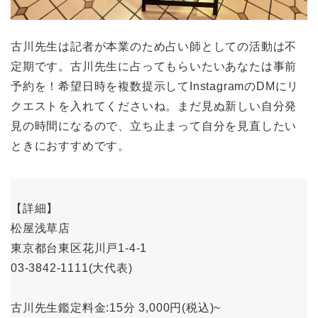
古川先生は記者が本業のため占い師としての活動は不
定期です。古川先生に占ってもらいたいあなたは事前
予約を！希望日時を複数提示してInstagramのDMにリ
クエストを入れてくださいね。まだ見ぬ新しい自分発
見の時間になるので、立ち止まって自分を見直したい
ときにおすすめです。
【詳細】
松屋浅草店
東京都台東区花川戸1-4-1
03-3842-1111(大代表)
古川先生鑑定料金:15分 3,000円(税込)~