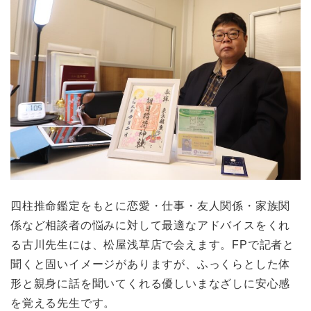
四柱推命鑑定をもとに恋愛・仕事・友人関係・家族関
係など相談者の悩みに対して最適なアドバイスをくれ
る古川先生には、松屋浅草店で会えます。FPで記者と
聞くと固いイメージがありますが、ふっくらとした体
形と親身に話を聞いてくれる優しいまなざしに安心感
を覚える先生です。