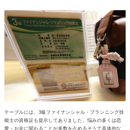
テーブルには、3級ファイナンシャル・プランニング技
能士の資格証も提示してありました。悩みの多くは恋
愛・お金に関わることが多数を占めるそうで具体的な