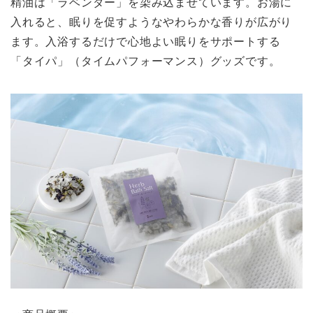
精油は「ラベンダー」を染み込ませています。お湯に
入れると、眠りを促すようなやわらかな香りが広がり
ます。入浴するだけで心地よい眠りをサポートする
「タイパ」（タイムパフォーマンス）グッズです。