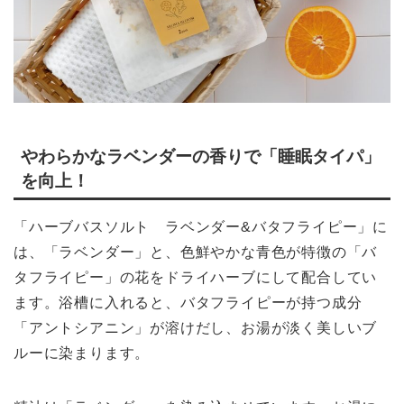
やわらかなラベンダーの香りで「睡眠タイパ」
を向上！
「ハーブバスソルト ラベンダー&バタフライピー」に
は、「ラベンダー」と、色鮮やかな青色が特徴の「バ
タフライピー」の花をドライハーブにして配合してい
ます。浴槽に入れると、バタフライピーが持つ成分
「アントシアニン」が溶けだし、お湯が淡く美しいブ
ルーに染まります。