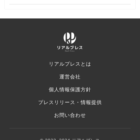
リアルプレスとは
運営会社
個人情報保護方針
プレスリリース・情報提供
お問い合わせ