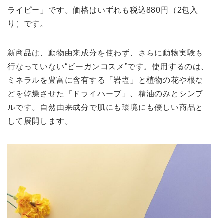
ライピー」です。価格はいずれも税込880円（2包入
り）です。
新商品は、動物由来成分を使わず、さらに動物実験も
行なっていない“ビーガンコスメ”です。使用するのは、
ミネラルを豊富に含有する「岩塩」と植物の花や根な
どを乾燥させた「ドライハーブ」、精油のみとシンプ
ルです。自然由来成分で肌にも環境にも優しい商品と
して展開します。