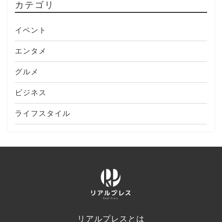
カテゴリ
イベント
エンタメ
グルメ
ビジネス
ライフスタイル
リアルプレスとは