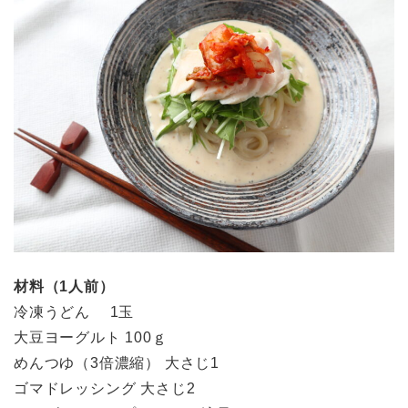
材料（1人前）
冷凍うどん 1玉
大豆ヨーグルト 100ｇ
めんつゆ（3倍濃縮） 大さじ1
ゴマドレッシング 大さじ2