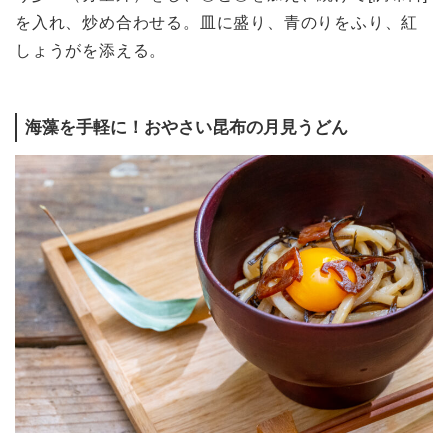
を入れ、炒め合わせる。皿に盛り、青のりをふり、紅
しょうがを添える。
海藻を手軽に！おやさい昆布の月見うどん