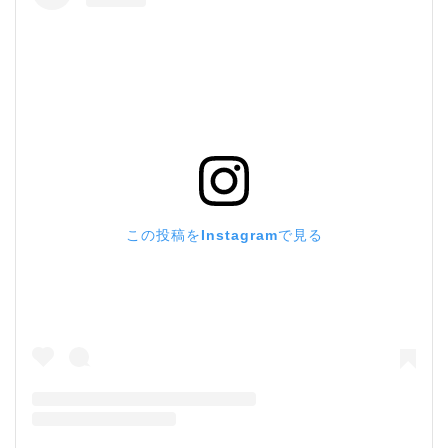
この投稿をInstagramで見る