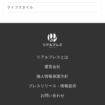
ライフスタイル
リアルプレスとは
運営会社
個人情報保護方針
プレスリリース・情報提供
お問い合わせ