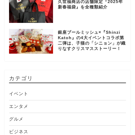
久世福商店の店舗限定『2025年
新春福袋』を全種類紹介
銀座ブールミッシュ×『Shinzi
Katoh』の4大イベントコラボ第
二弾は、子猫の「シニョン」が織
りなすクリスマスストーリー！
カテゴリ
イベント
エンタメ
グルメ
ビジネス